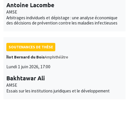
Antoine Lacombe
AMSE
Arbitrages individuels et dépistage : une analyse économique
des décisions de prévention contre les maladies infectieuses
SOUTENANCES DE THÈSE
Îlot Bernard du Bois
Amphithéâtre
Lundi 1 juin 2026, 17:00
Bakhtawar Ali
AMSE
Essais sur les institutions juridiques et le développement