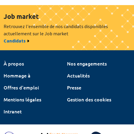
Job market
Retrouvez l'ensemble de nos candidats disponibles
actuellement sur le Job market
Candidats
À propos
Nos engagements
Hommage à
Actualités
Offres d'emploi
Presse
Mentions légales
Gestion des cookies
Intranet