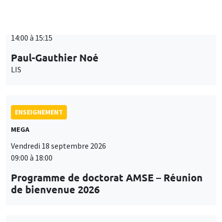
ENSEIGNEMENT
MEGA
Vendredi 18 septembre 2026
09:00 à 18:00
Programme de doctorat AMSE – Réunion
de bienvenue 2026
SÉMINAIRES THÉMATIQUES
PUBLIC ECONOMICS SEMINAR
Îlot Bernard du Bois
Vendredi 18 septembre 2026
12:00 à 13:00
TBA