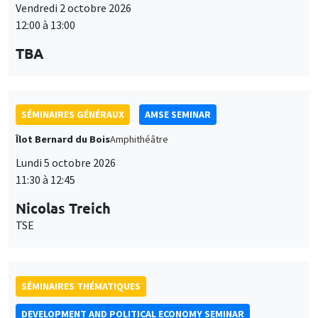
Lundi 5 octobre 2026
11:30 à 12:45
Nicolas Treich
TSE
SÉMINAIRES THÉMATIQUES
DEVELOPMENT AND POLITICAL ECONOMY SEMINAR
Vendredi 9 octobre 2026
11:00 à 12:15
Jean Lee
World Bank