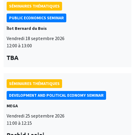
SÉMINAIRES THÉMATIQUES
DEVELOPMENT AND POLITICAL ECONOMY SEMINAR
MEGA
Vendredi 25 septembre 2026
11:00 à 12:15
Rachid Laajaj
University of Los Andes
SÉMINAIRES GÉNÉRAUX
AMSE SEMINAR
Îlot Bernard du Bois
Amphithéâtre
Lundi 28 septembre 2026