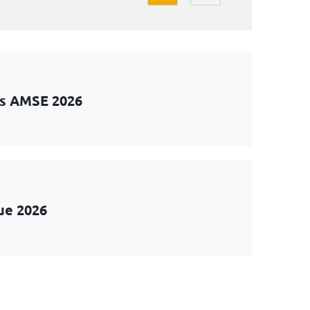
ts AMSE 2026
ue 2026