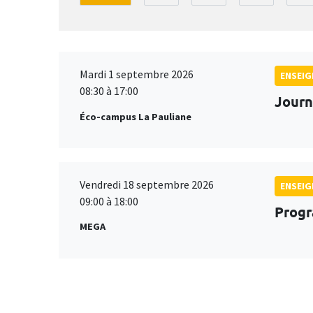
Mardi 1 septembre 2026
ENSEI
08:30 à 17:00
Journ
Éco-campus La Pauliane
Vendredi 18 septembre 2026
ENSEI
09:00 à 18:00
Progr
MEGA