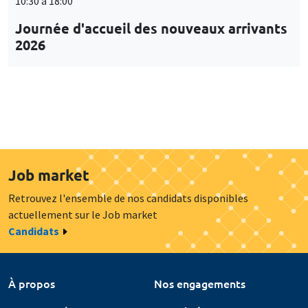
10:30 à 18:00
Journée d'accueil des nouveaux arrivants
2026
Job market
Retrouvez l'ensemble de nos candidats disponibles
actuellement sur le Job market
Candidats
À propos
Nos engagements