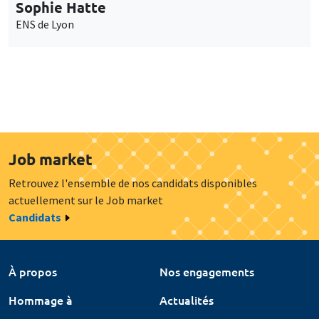
Sophie Hatte
ENS de Lyon
Job market
Retrouvez l'ensemble de nos candidats disponibles
actuellement sur le Job market
Candidats
À propos
Nos engagements
Hommage à
Actualités