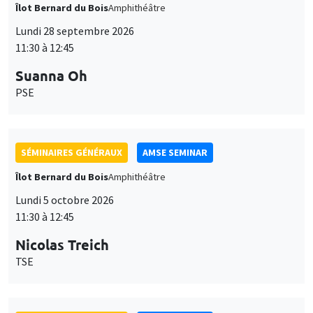
Îlot Bernard du Bois
Amphithéâtre
Lundi 28 septembre 2026
11:30 à 12:45
Suanna Oh
PSE
SÉMINAIRES GÉNÉRAUX
AMSE SEMINAR
Îlot Bernard du Bois
Amphithéâtre
Lundi 5 octobre 2026
11:30 à 12:45
Nicolas Treich
TSE