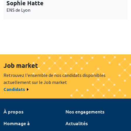
Sophie Hatte
ENS de Lyon
Job market
Retrouvez l'ensemble de nos candidats disponibles
actuellement sur le Job market
Candidats
À propos
Nos engagements
Hommage à
Actualités