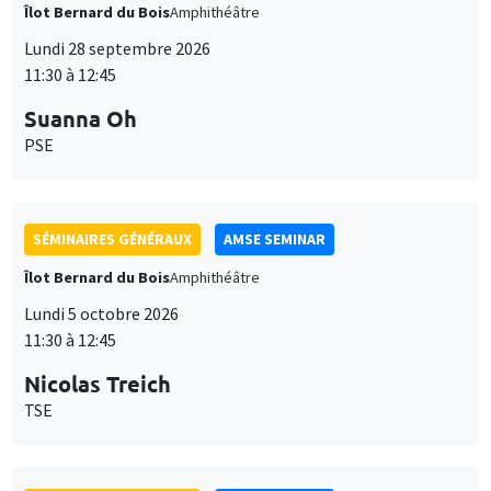
Îlot Bernard du Bois
Amphithéâtre
Lundi 28 septembre 2026
11:30 à 12:45
Suanna Oh
PSE
SÉMINAIRES GÉNÉRAUX
AMSE SEMINAR
Îlot Bernard du Bois
Amphithéâtre
Lundi 5 octobre 2026
11:30 à 12:45
Nicolas Treich
TSE