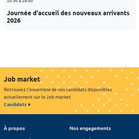
10:30 à 18:00
Journée d'accueil des nouveaux arrivants
2026
Job market
Retrouvez l'ensemble de nos candidats disponibles
actuellement sur le Job market
Candidats
À propos
Nos engagements