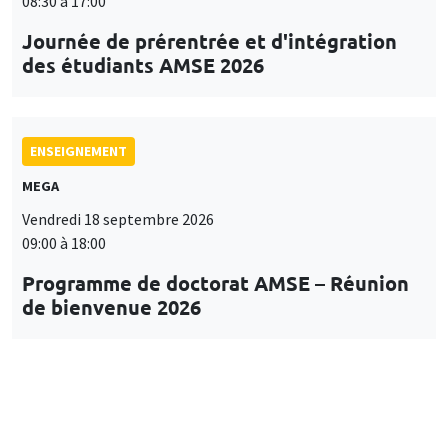
08:30 à 17:00
Journée de prérentrée et d'intégration
des étudiants AMSE 2026
ENSEIGNEMENT
MEGA
Vendredi 18 septembre 2026
09:00 à 18:00
Programme de doctorat AMSE – Réunion
de bienvenue 2026