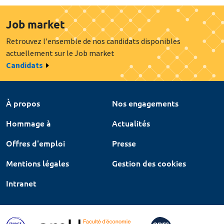
Job market
Retrouvez l'ensemble de nos candidats disponibles
actuellement sur le Job market
Candidats
À propos
Nos engagements
Hommage à
Actualités
Offres d'emploi
Presse
Mentions légales
Gestion des cookies
Intranet