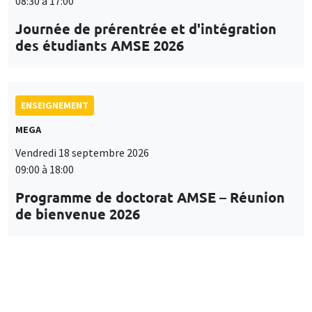
08:30 à 17:00
Journée de prérentrée et d'intégration
des étudiants AMSE 2026
ENSEIGNEMENT
MEGA
Vendredi 18 septembre 2026
09:00 à 18:00
Programme de doctorat AMSE – Réunion
de bienvenue 2026