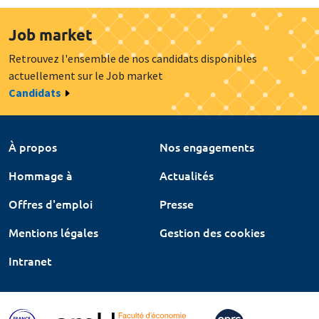
Job market
Retrouvez l'ensemble de nos candidats disponibles
actuellement sur le Job market
Candidats
À propos
Nos engagements
Hommage à
Actualités
Offres d'emploi
Presse
Mentions légales
Gestion des cookies
Intranet