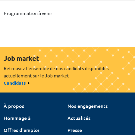
Programmation à venir
Job market
Retrouvez l'ensemble de nos candidats disponibles
actuellement sur le Job market
Candidats
À propos
Nos engagements
Hommage à
Actualités
Offres d'emploi
Presse