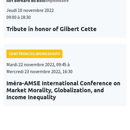
Îlot Bernard du Bois
Amphithéâtre
Jeudi 10 novembre 2022
09:00 à 18:30
Tribute in honor of Gilbert Cette
CONFÉRENCES/WORKSHOPS
Mardi 22 novembre 2022, 09:45 à
Mercredi 23 novembre 2022, 16:30
Iméra-AMSE International Conference on
Market Morality, Globalization, and
Income Inequality