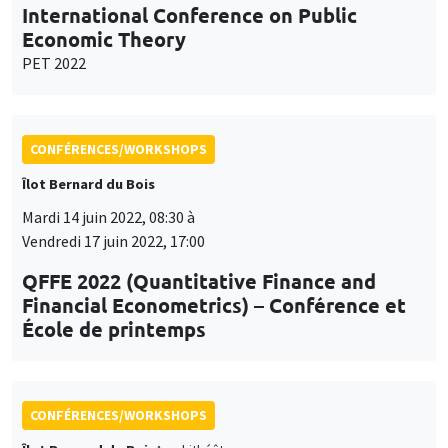
International Conference on Public
Economic Theory
PET 2022
CONFÉRENCES/WORKSHOPS
Îlot Bernard du Bois
Mardi 14 juin 2022, 08:30 à
Vendredi 17 juin 2022, 17:00
QFFE 2022 (Quantitative Finance and
Financial Econometrics) – Conférence et
École de printemps
CONFÉRENCES/WORKSHOPS