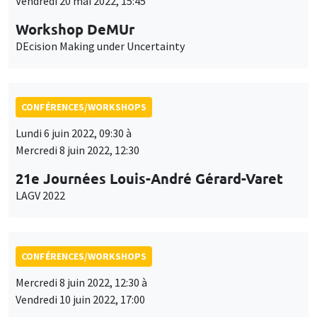
Vendredi 20 mai 2022, 15:45
Workshop DeMUr
DEcision Making under Uncertainty
CONFÉRENCES/WORKSHOPS
Lundi 6 juin 2022, 09:30 à
Mercredi 8 juin 2022, 12:30
21e Journées Louis-André Gérard-Varet
LAGV 2022
CONFÉRENCES/WORKSHOPS
Mercredi 8 juin 2022, 12:30 à
Vendredi 10 juin 2022, 17:00