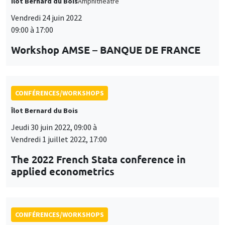
Îlot Bernard du Bois
Amphithéâtre
Vendredi 24 juin 2022
09:00 à 17:00
Workshop AMSE – BANQUE DE FRANCE
CONFÉRENCES/WORKSHOPS
Îlot Bernard du Bois
Jeudi 30 juin 2022, 09:00 à
Vendredi 1 juillet 2022, 17:00
The 2022 French Stata conference in
applied econometrics
CONFÉRENCES/WORKSHOPS