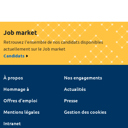
Job market
Retrouvez l'ensemble de nos candidats disponibles
actuellement sur le Job market
Candidats
À propos
Nos engagements
Hommage à
Actualités
Offres d'emploi
Presse
Mentions légales
Gestion des cookies
Intranet