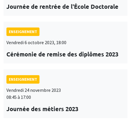
Journée de rentrée de l'École Doctorale
ENSEIGNEMENT
Vendredi 6 octobre 2023, 18:00
Cérémonie de remise des diplômes 2023
ENSEIGNEMENT
Vendredi 24 novembre 2023
08:45 à 17:00
Journée des métiers 2023