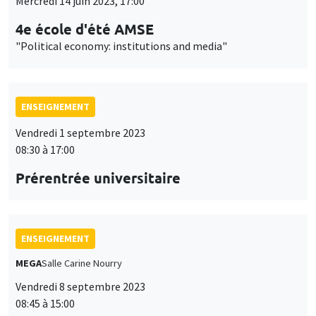
Mercredi 14 juin 2023, 17:00
4e école d'été AMSE
"Political economy: institutions and media"
ENSEIGNEMENT
Vendredi 1 septembre 2023
08:30 à 17:00
Prérentrée universitaire
ENSEIGNEMENT
MEGA
Salle Carine Nourry
Vendredi 8 septembre 2023
08:45 à 15:00