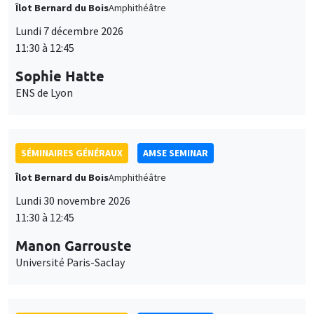
Îlot Bernard du Bois
Amphithéâtre
Lundi 7 décembre 2026
11:30 à 12:45
Sophie Hatte
ENS de Lyon
SÉMINAIRES GÉNÉRAUX
AMSE SEMINAR
Îlot Bernard du Bois
Amphithéâtre
Lundi 30 novembre 2026
11:30 à 12:45
Manon Garrouste
Université Paris-Saclay