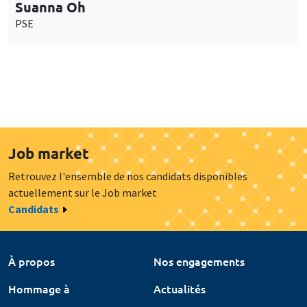
Suanna Oh
PSE
Job market
Retrouvez l'ensemble de nos candidats disponibles
actuellement sur le Job market
Candidats
À propos
Nos engagements
Hommage à
Actualités