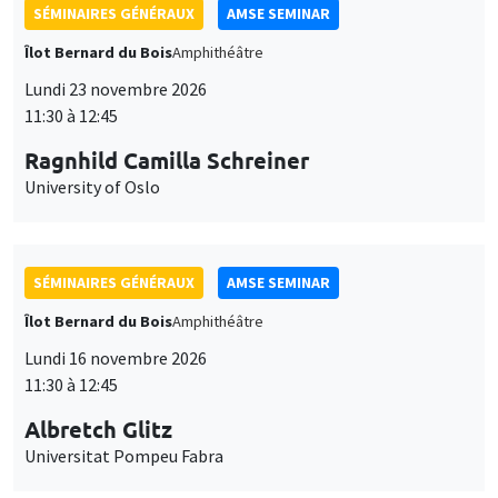
SÉMINAIRES GÉNÉRAUX
AMSE SEMINAR
Îlot Bernard du Bois
Amphithéâtre
Lundi 23 novembre 2026
11:30 à 12:45
Ragnhild Camilla Schreiner
University of Oslo
SÉMINAIRES GÉNÉRAUX
AMSE SEMINAR
Îlot Bernard du Bois
Amphithéâtre
Lundi 16 novembre 2026
11:30 à 12:45
Albretch Glitz
Universitat Pompeu Fabra