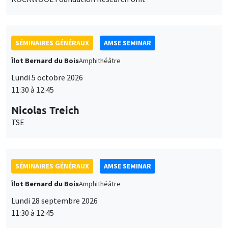
SÉMINAIRES GÉNÉRAUX
AMSE SEMINAR
Îlot Bernard du Bois
Amphithéâtre
Lundi 5 octobre 2026
11:30 à 12:45
Nicolas Treich
TSE
SÉMINAIRES GÉNÉRAUX
AMSE SEMINAR
Îlot Bernard du Bois
Amphithéâtre
Lundi 28 septembre 2026
11:30 à 12:45