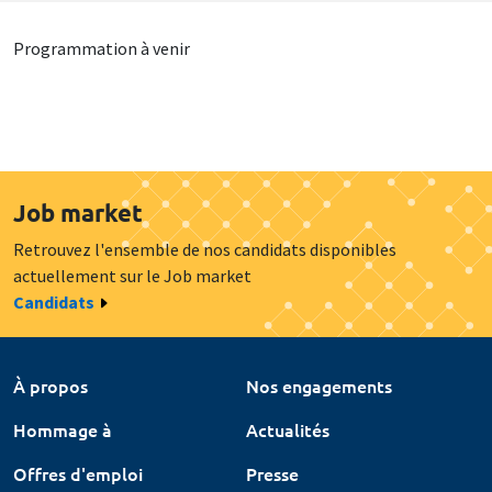
Programmation à venir
Job market
Retrouvez l'ensemble de nos candidats disponibles
actuellement sur le Job market
Candidats
À propos
Nos engagements
Hommage à
Actualités
Offres d'emploi
Presse