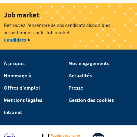
Job market
Retrouvez l'ensemble de nos candidats disponibles
actuellement sur le Job market
Candidats
À propos
Nos engagements
Hommage à
Actualités
Offres d'emploi
Presse
Mentions légales
Gestion des cookies
Intranet