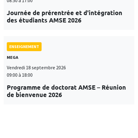
08:30 à 17:00
Journée de prérentrée et d'intégration
des étudiants AMSE 2026
ENSEIGNEMENT
MEGA
Vendredi 18 septembre 2026
09:00 à 18:00
Programme de doctorat AMSE – Réunion
de bienvenue 2026