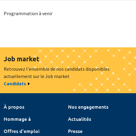
Programmation à venir
Job market
Retrouvez l'ensemble de nos candidats disponibles
actuellement sur le Job market
Candidats
À propos
Nos engagements
Hommage à
Actualités
Offres d'emploi
Presse