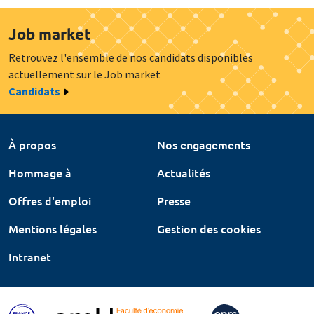
Job market
Retrouvez l'ensemble de nos candidats disponibles
actuellement sur le Job market
Candidats
À propos
Nos engagements
Hommage à
Actualités
Offres d'emploi
Presse
Mentions légales
Gestion des cookies
Intranet