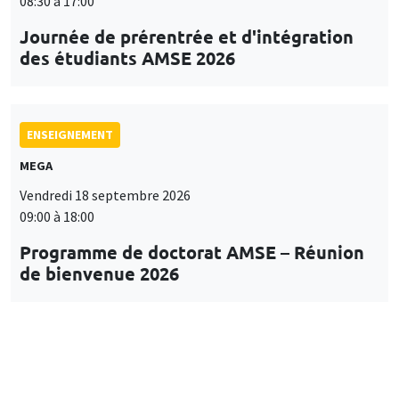
08:30 à 17:00
Journée de prérentrée et d'intégration
des étudiants AMSE 2026
ENSEIGNEMENT
MEGA
Vendredi 18 septembre 2026
09:00 à 18:00
Programme de doctorat AMSE – Réunion
de bienvenue 2026