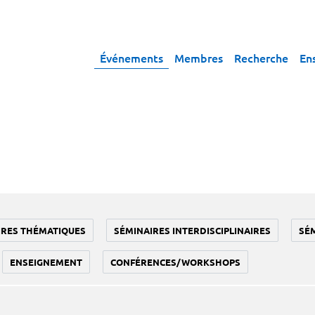
Événements
Membres
Recherche
En
IRES THÉMATIQUES
SÉMINAIRES INTERDISCIPLINAIRES
SÉ
ENSEIGNEMENT
CONFÉRENCES/WORKSHOPS