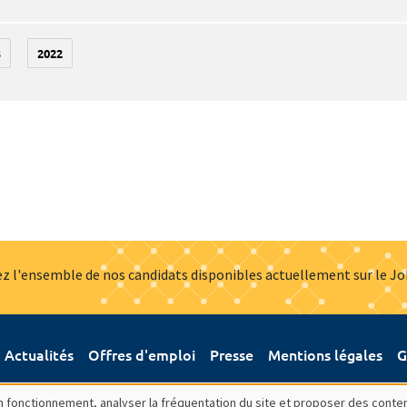
3
2022
z l'ensemble de nos candidats disponibles actuellement sur le J
Actualités
Offres d'emploi
Presse
Mentions légales
G
bon fonctionnement, analyser la fréquentation du site et proposer des conte