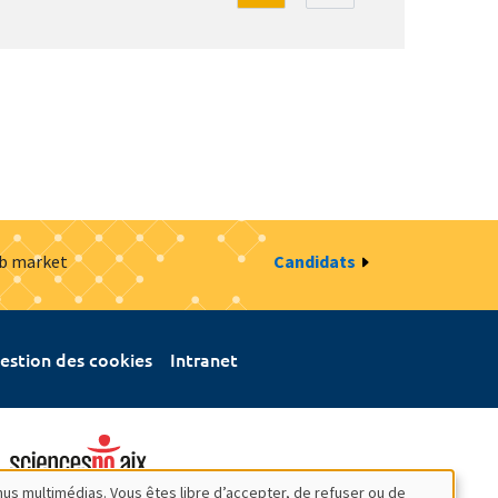
ob market
Candidats
estion des cookies
Intranet
nus multimédias. Vous êtes libre d’accepter, de refuser ou de