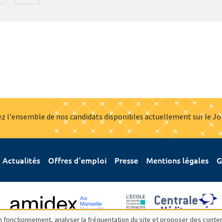
z l'ensemble de nos candidats disponibles actuellement sur le J
Actualités
Offres d'emploi
Presse
Mentions légales
G
bon fonctionnement, analyser la fréquentation du site et proposer des conte