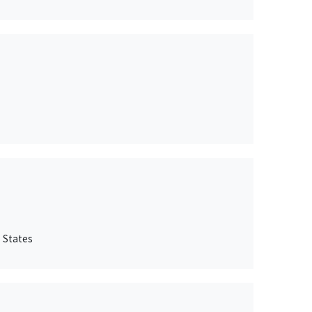
 States