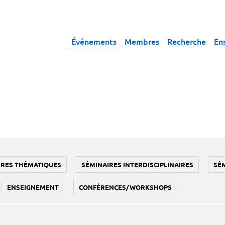
Événements
Membres
Recherche
En
IRES THÉMATIQUES
SÉMINAIRES INTERDISCIPLINAIRES
SÉ
ENSEIGNEMENT
CONFÉRENCES/WORKSHOPS