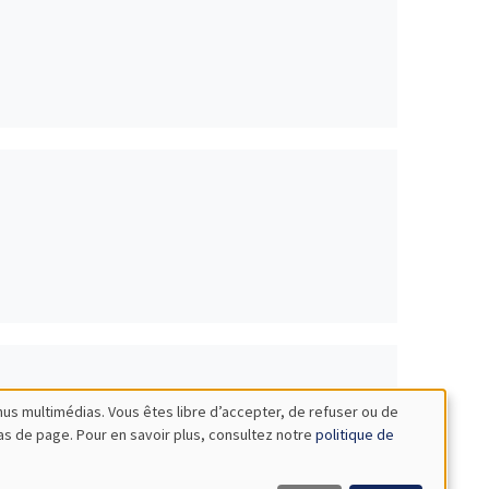
nus multimédias. Vous êtes libre d’accepter, de refuser ou de
bas de page. Pour en savoir plus, consultez notre
politique de