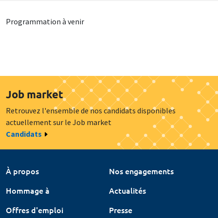
Programmation à venir
Job market
Retrouvez l'ensemble de nos candidats disponibles
actuellement sur le Job market
Candidats
À propos
Nos engagements
Hommage à
Actualités
Offres d'emploi
Presse