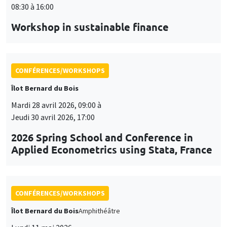
08:30 à 16:00
Workshop in sustainable finance
CONFÉRENCES/WORKSHOPS
Îlot Bernard du Bois
Mardi 28 avril 2026, 09:00 à
Jeudi 30 avril 2026, 17:00
2026 Spring School and Conference in
Applied Econometrics using Stata, France
CONFÉRENCES/WORKSHOPS
Îlot Bernard du Bois
Amphithéâtre