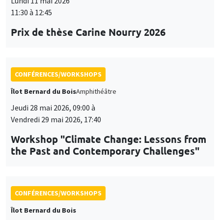
Lundi 11 mai 2026
11:30 à 12:45
Prix de thèse Carine Nourry 2026
CONFÉRENCES/WORKSHOPS
Îlot Bernard du Bois
Amphithéâtre
Jeudi 28 mai 2026, 09:00 à
Vendredi 29 mai 2026, 17:40
Workshop "Climate Change: Lessons from
the Past and Contemporary Challenges"
CONFÉRENCES/WORKSHOPS
Îlot Bernard du Bois