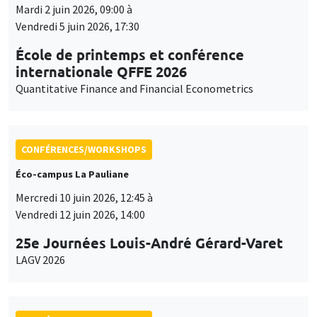
Mardi 2 juin 2026, 09:00 à
Vendredi 5 juin 2026, 17:30
École de printemps et conférence
internationale QFFE 2026
Quantitative Finance and Financial Econometrics
CONFÉRENCES/WORKSHOPS
Éco-campus La Pauliane
Mercredi 10 juin 2026, 12:45 à
Vendredi 12 juin 2026, 14:00
25e Journées Louis-André Gérard-Varet
LAGV 2026