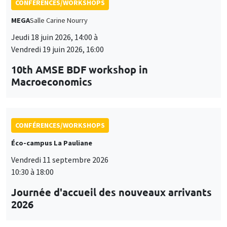
CONFÉRENCES/WORKSHOPS
MEGA
Salle Carine Nourry
Jeudi 18 juin 2026, 14:00 à
Vendredi 19 juin 2026, 16:00
10th AMSE BDF workshop in
Macroeconomics
CONFÉRENCES/WORKSHOPS
Éco-campus La Pauliane
Vendredi 11 septembre 2026
10:30 à 18:00
Journée d'accueil des nouveaux arrivants
2026