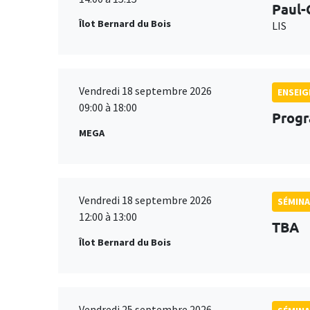
Paul-
Îlot Bernard du Bois
LIS
Vendredi 18 septembre 2026
ENSEI
09:00 à 18:00
Progr
MEGA
Vendredi 18 septembre 2026
SÉMINA
12:00 à 13:00
TBA
Îlot Bernard du Bois
Vendredi 25 septembre 2026