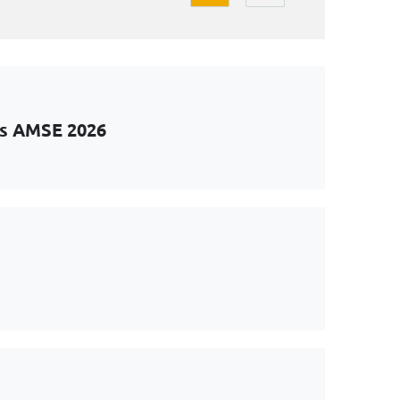
ts AMSE 2026