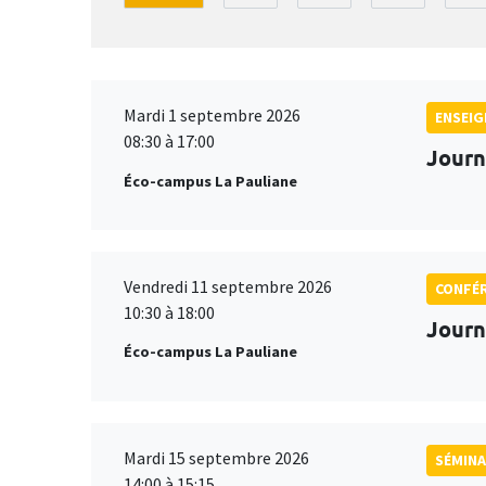
Mardi 1 septembre 2026
ENSEI
08:30 à 17:00
Journ
Éco-campus La Pauliane
Vendredi 11 septembre 2026
CONFÉ
10:30 à 18:00
Journ
Éco-campus La Pauliane
Mardi 15 septembre 2026
SÉMINA
14:00 à 15:15