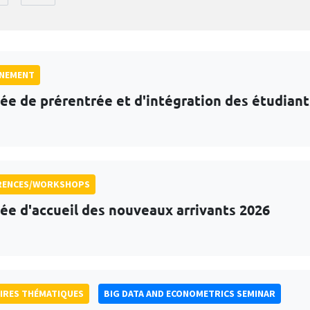
GNEMENT
ée de prérentrée et d'intégration des étudian
RENCES/WORKSHOPS
ée d'accueil des nouveaux arrivants 2026
IRES THÉMATIQUES
BIG DATA AND ECONOMETRICS SEMINAR