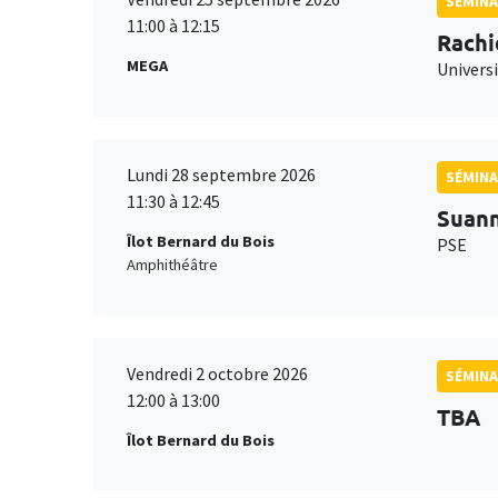
SÉMINA
11:00 à 12:15
Rachi
MEGA
Universi
Lundi 28 septembre 2026
SÉMINA
11:30 à 12:45
Suan
Îlot Bernard du Bois
PSE
Amphithéâtre
Vendredi 2 octobre 2026
SÉMINA
12:00 à 13:00
TBA
Îlot Bernard du Bois