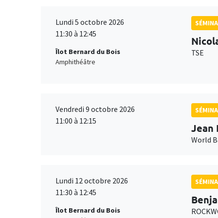
Lundi 5 octobre 2026
SÉMINA
11:30 à 12:45
Nicol
Îlot Bernard du Bois
TSE
Amphithéâtre
Vendredi 9 octobre 2026
SÉMINA
11:00 à 12:15
Jean 
World 
Lundi 12 octobre 2026
SÉMINA
11:30 à 12:45
Benja
Îlot Bernard du Bois
ROCKWO