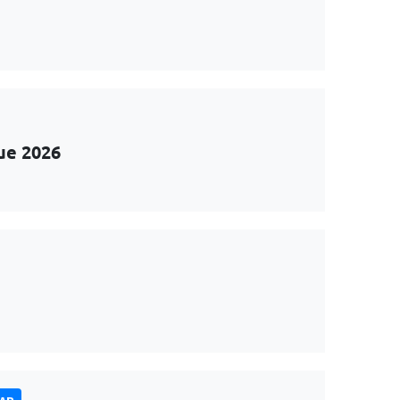
ue 2026