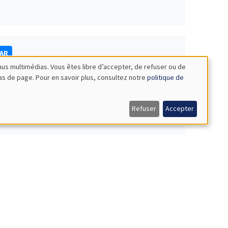
NAR
nus multimédias. Vous êtes libre d’accepter, de refuser ou de
bas de page. Pour en savoir plus, consultez notre
politique de
Refuser
Accepter