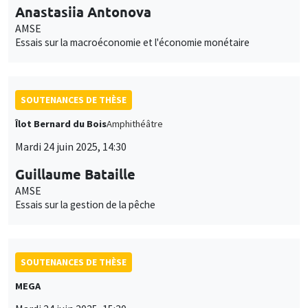
Anastasiia Antonova
AMSE
Essais sur la macroéconomie et l'économie monétaire
SOUTENANCES DE THÈSE
Îlot Bernard du Bois
Amphithéâtre
Mardi 24 juin 2025, 14:30
Guillaume Bataille
AMSE
Essais sur la gestion de la pêche
SOUTENANCES DE THÈSE
MEGA