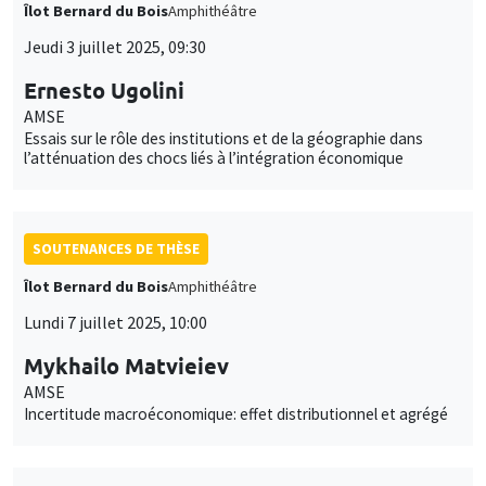
Îlot Bernard du Bois
Amphithéâtre
Jeudi 3 juillet 2025, 09:30
Ernesto Ugolini
AMSE
Essais sur le rôle des institutions et de la géographie dans
l’atténuation des chocs liés à l’intégration économique
SOUTENANCES DE THÈSE
Îlot Bernard du Bois
Amphithéâtre
Lundi 7 juillet 2025, 10:00
Mykhailo Matvieiev
AMSE
Incertitude macroéconomique: effet distributionnel et agrégé