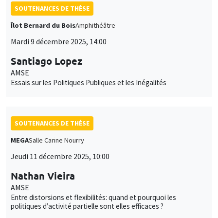
SOUTENANCES DE THÈSE
Îlot Bernard du Bois
Amphithéâtre
Mardi 9 décembre 2025, 14:00
Santiago Lopez
AMSE
Essais sur les Politiques Publiques et les Inégalités
SOUTENANCES DE THÈSE
MEGA
Salle Carine Nourry
Jeudi 11 décembre 2025, 10:00
Nathan Vieira
AMSE
Entre distorsions et flexibilités: quand et pourquoi les
politiques d’activité partielle sont elles efficaces ?