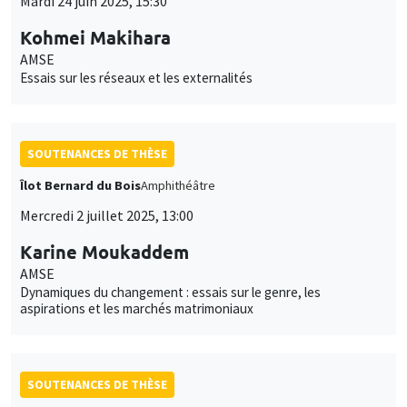
Mardi 24 juin 2025, 15:30
Kohmei Makihara
AMSE
Essais sur les réseaux et les externalités
SOUTENANCES DE THÈSE
Îlot Bernard du Bois
Amphithéâtre
Mercredi 2 juillet 2025, 13:00
Karine Moukaddem
AMSE
Dynamiques du changement : essais sur le genre, les
aspirations et les marchés matrimoniaux
SOUTENANCES DE THÈSE