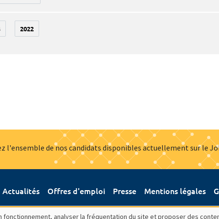
3
2022
z l'ensemble de nos candidats disponibles actuellement sur le J
Actualités
Offres d'emploi
Presse
Mentions légales
G
bon fonctionnement, analyser la fréquentation du site et proposer des conte