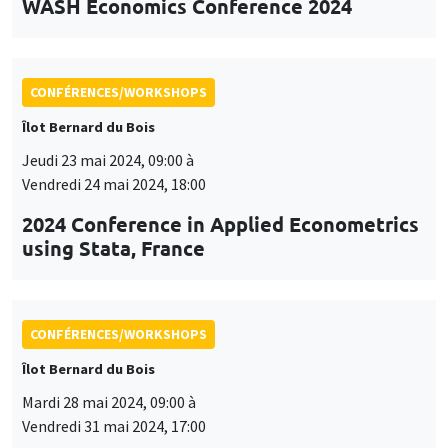
2024 Conference in Applied Econometrics
using Stata, France
CONFÉRENCES/WORKSHOPS
Îlot Bernard du Bois
Mardi 28 mai 2024, 09:00 à
Vendredi 31 mai 2024, 17:00
2024 Mediterranean Game Theory
Symposium
CONFÉRENCES/WORKSHOPS
Îlot Bernard du Bois