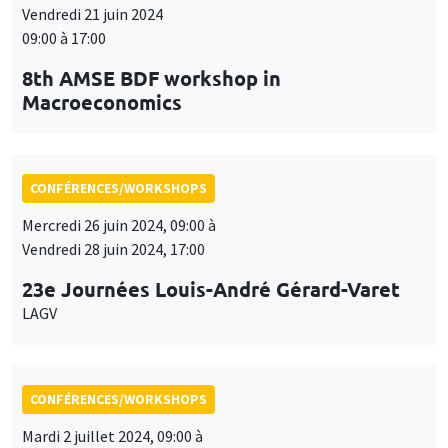
Mercredi 26 juin 2024, 09:00 à
Vendredi 28 juin 2024, 17:00
23e Journées Louis-André Gérard-Varet
LAGV
CONFÉRENCES/WORKSHOPS
Mardi 2 juillet 2024, 09:00 à
Mercredi 3 juillet 2024, 18:00
Conférence internationale en économie
du développement
ICDE 2024
CONFÉRENCES/WORKSHOPS