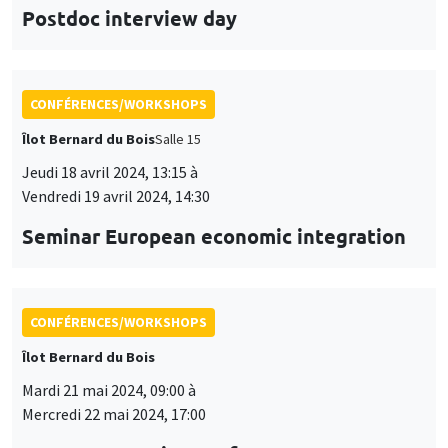
Vendredi 19 avril 2024, 14:30
Seminar European economic integration
CONFÉRENCES/WORKSHOPS
Îlot Bernard du Bois
Mardi 21 mai 2024, 09:00 à
Mercredi 22 mai 2024, 17:00
WASH Economics Conference 2024
CONFÉRENCES/WORKSHOPS
Îlot Bernard du Bois
Jeudi 23 mai 2024, 09:00 à
Vendredi 24 mai 2024, 18:00