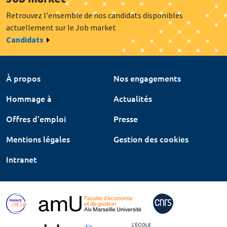
Retrouvez l'ensemble de nos candidats disponibles
actuellement sur le Job market
Candidats
À propos
Nos engagements
Hommage à
Actualités
Offres d'emploi
Presse
Mentions légales
Gestion des cookies
Intranet