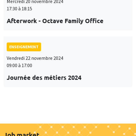
Mercredi 20 novembre 2024
17:30 à 18:15
Afterwork - Octave Family Office
ENSEIGNEMENT
Vendredi 22 novembre 2024
09:00 à 17:00
Journée des métiers 2024
Job market