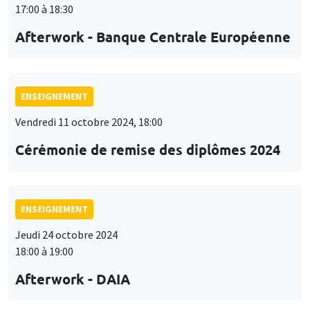
17:00 à 18:30
Afterwork - Banque Centrale Européenne
ENSEIGNEMENT
Vendredi 11 octobre 2024, 18:00
Cérémonie de remise des diplômes 2024
ENSEIGNEMENT
Jeudi 24 octobre 2024
18:00 à 19:00
Afterwork - DAIA