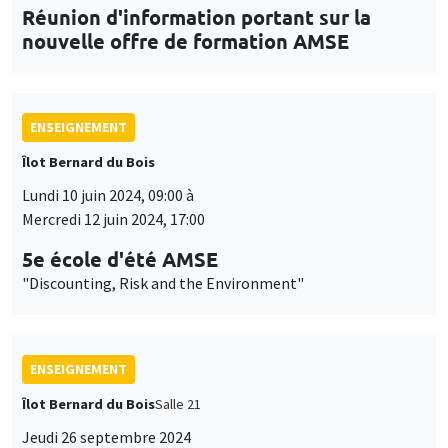
Réunion d'information portant sur la
nouvelle offre de formation AMSE
ENSEIGNEMENT
Îlot Bernard du Bois
Lundi 10 juin 2024, 09:00 à
Mercredi 12 juin 2024, 17:00
5e école d'été AMSE
"Discounting, Risk and the Environment"
ENSEIGNEMENT
Îlot Bernard du Bois
Salle 21
Jeudi 26 septembre 2024