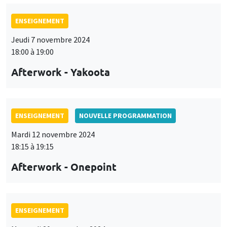
ENSEIGNEMENT
Jeudi 7 novembre 2024
18:00 à 19:00
Afterwork - Yakoota
ENSEIGNEMENT
NOUVELLE PROGRAMMATION
Mardi 12 novembre 2024
18:15 à 19:15
Afterwork - Onepoint
ENSEIGNEMENT