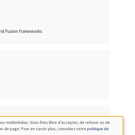
 and Fusion frameworks
nus multimédias. Vous êtes libre d’accepter, de refuser ou de
bas de page. Pour en savoir plus, consultez notre
politique de