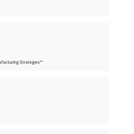
facturing Strategies**