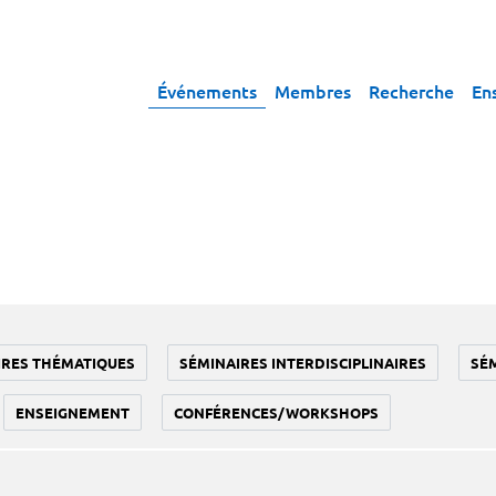
Événements
Membres
Recherche
En
IRES THÉMATIQUES
SÉMINAIRES INTERDISCIPLINAIRES
SÉ
ENSEIGNEMENT
CONFÉRENCES/WORKSHOPS