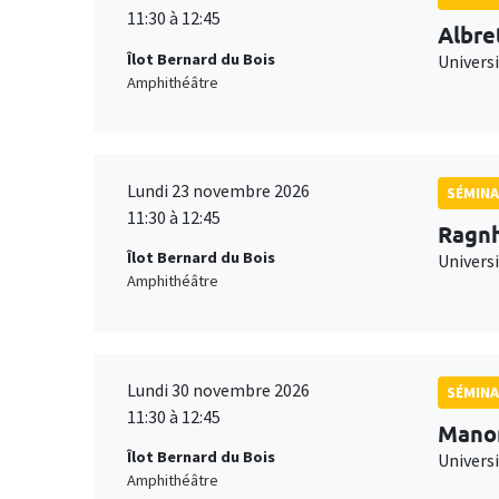
11:30 à 12:45
Albre
Îlot Bernard du Bois
Univers
Amphithéâtre
Lundi 23 novembre 2026
SÉMINA
11:30 à 12:45
Ragnh
Îlot Bernard du Bois
Universi
Amphithéâtre
Lundi 30 novembre 2026
SÉMINA
11:30 à 12:45
Mano
Îlot Bernard du Bois
Universi
Amphithéâtre