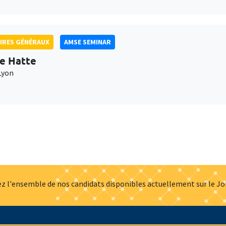
IRES GÉNÉRAUX
AMSE SEMINAR
e Hatte
Lyon
z l'ensemble de nos candidats disponibles actuellement sur le J