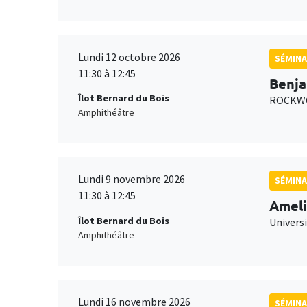
Lundi 12 octobre 2026
SÉMINA
11:30 à 12:45
Benja
Îlot Bernard du Bois
ROCKWO
Amphithéâtre
Lundi 9 novembre 2026
SÉMINA
11:30 à 12:45
Ameli
Îlot Bernard du Bois
Univers
Amphithéâtre
Lundi 16 novembre 2026
SÉMINA