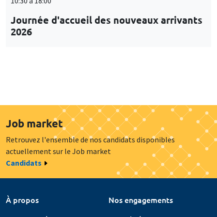
10:30 à 18:00
Journée d'accueil des nouveaux arrivants
2026
Job market
Retrouvez l'ensemble de nos candidats disponibles
actuellement sur le Job market
Candidats
À propos
Nos engagements