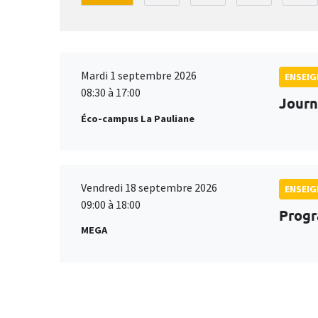
Mardi 1 septembre 2026
ENSEI
08:30 à 17:00
Journ
Éco-campus La Pauliane
Vendredi 18 septembre 2026
ENSEI
09:00 à 18:00
Progr
MEGA