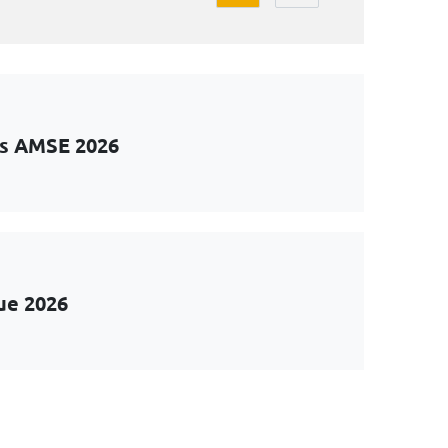
ts AMSE 2026
ue 2026