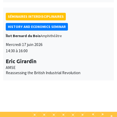
SÉMINAIRES INTERDISCIPLINAIRES
HISTORY AND ECONOMICS SEMINAR
Îlot Bernard du Bois
Amphithéâtre
Mercredi 17 juin 2026
14:30 à 16:00
Eric Girardin
AMSE
Reassessing the British Industrial Revolution