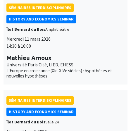
SÉMINAIRES INTERDISCIPLINAIRES
HISTORY AND ECONOMICS SEMINAR
Îlot Bernard du Bois
Amphithéâtre
Mercredi 11 mars 2026
14:30 à 16:00
Mathieu Arnoux
Université Paris Cité, LIED, EHESS
L’Europe en croissance (XIe-XIVe siècles) : hypothèses et
nouvelles hypothèses
SÉMINAIRES INTERDISCIPLINAIRES
HISTORY AND ECONOMICS SEMINAR
Îlot Bernard du Bois
Salle 24