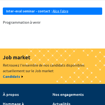
Inter-eval seminar - contact :
Alice Fabre
Programmation à venir
Job market
Retrouvez l'ensemble de nos candidats disponibles
actuellement sur le Job market
Candidats
À propos
Nos engagements
Hommage à
Actualités