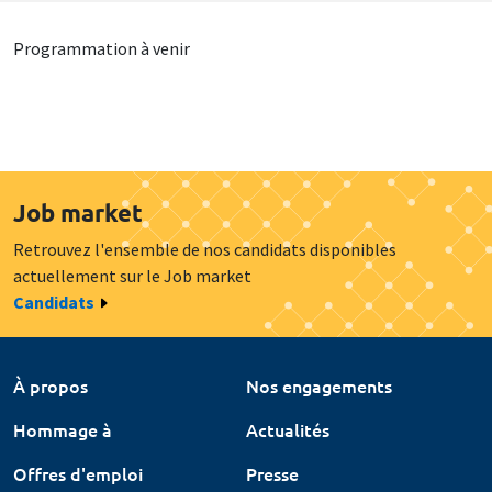
Programmation à venir
Job market
Retrouvez l'ensemble de nos candidats disponibles
actuellement sur le Job market
Candidats
À propos
Nos engagements
Hommage à
Actualités
Offres d'emploi
Presse