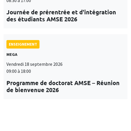
08:30 à 17:00
Journée de prérentrée et d'intégration
des étudiants AMSE 2026
ENSEIGNEMENT
MEGA
Vendredi 18 septembre 2026
09:00 à 18:00
Programme de doctorat AMSE – Réunion
de bienvenue 2026