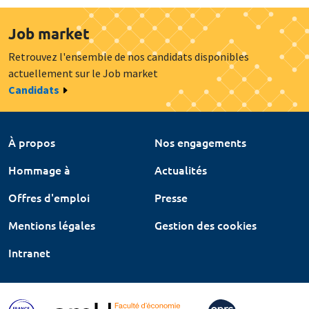
Job market
Retrouvez l'ensemble de nos candidats disponibles
actuellement sur le Job market
Candidats
À propos
Nos engagements
Hommage à
Actualités
Offres d'emploi
Presse
Mentions légales
Gestion des cookies
Intranet