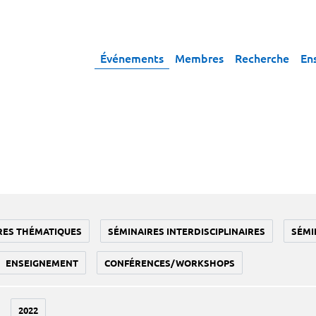
Événements
Membres
Recherche
En
RES THÉMATIQUES
SÉMINAIRES INTERDISCIPLINAIRES
SÉMI
ENSEIGNEMENT
CONFÉRENCES/WORKSHOPS
2022