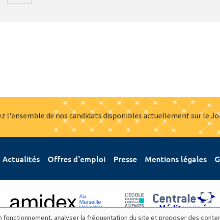
z l'ensemble de nos candidats disponibles actuellement sur le J
Actualités
Offres d'emploi
Presse
Mentions légales
G
bon fonctionnement, analyser la fréquentation du site et proposer des conte