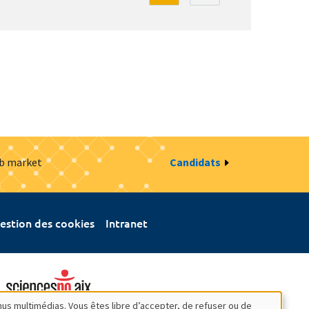
ob market
Candidats
estion des cookies
Intranet
nus multimédias. Vous êtes libre d’accepter, de refuser ou de