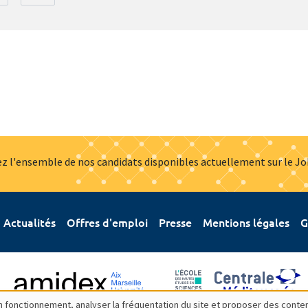
z l'ensemble de nos candidats disponibles actuellement sur le J
Actualités
Offres d'emploi
Presse
Mentions légales
G
bon fonctionnement, analyser la fréquentation du site et proposer des conte