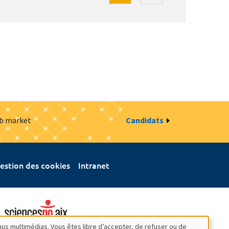
ob market
Candidats
estion des cookies
Intranet
nus multimédias. Vous êtes libre d’accepter, de refuser ou de