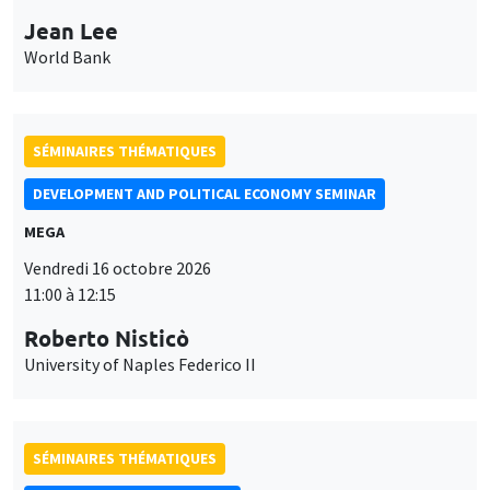
Jean Lee
World Bank
SÉMINAIRES THÉMATIQUES
DEVELOPMENT AND POLITICAL ECONOMY SEMINAR
MEGA
Vendredi 16 octobre 2026
11:00 à 12:15
Roberto Nisticò
University of Naples Federico II
SÉMINAIRES THÉMATIQUES