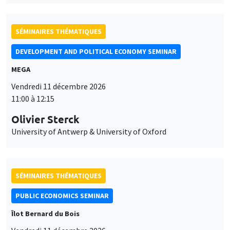
SÉMINAIRES THÉMATIQUES
DEVELOPMENT AND POLITICAL ECONOMY SEMINAR
MEGA
Vendredi 11 décembre 2026
11:00 à 12:15
Olivier Sterck
University of Antwerp & University of Oxford
SÉMINAIRES THÉMATIQUES
PUBLIC ECONOMICS SEMINAR
Îlot Bernard du Bois