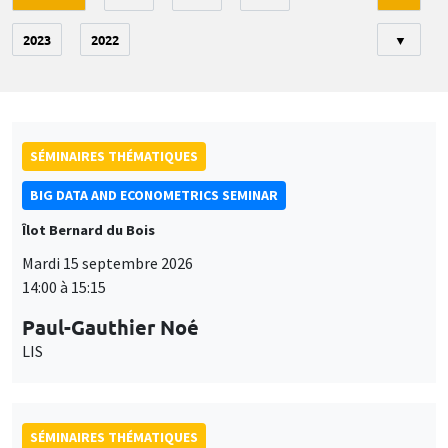
2023
2022
▼
SÉMINAIRES THÉMATIQUES
BIG DATA AND ECONOMETRICS SEMINAR
Îlot Bernard du Bois
Mardi 15 septembre 2026
14:00 à 15:15
Paul-Gauthier Noé
LIS
SÉMINAIRES THÉMATIQUES