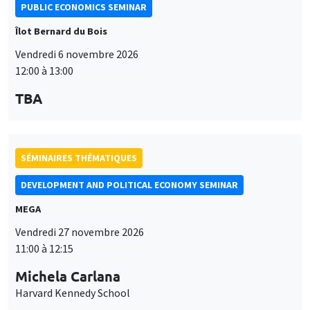
PUBLIC ECONOMICS SEMINAR
Îlot Bernard du Bois
Vendredi 6 novembre 2026
12:00 à 13:00
TBA
SÉMINAIRES THÉMATIQUES
DEVELOPMENT AND POLITICAL ECONOMY SEMINAR
MEGA
Vendredi 27 novembre 2026
11:00 à 12:15
Michela Carlana
Harvard Kennedy School