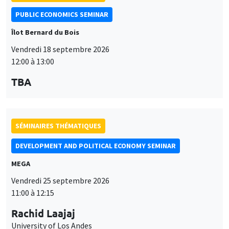
PUBLIC ECONOMICS SEMINAR
Îlot Bernard du Bois
Vendredi 18 septembre 2026
12:00 à 13:00
TBA
SÉMINAIRES THÉMATIQUES
DEVELOPMENT AND POLITICAL ECONOMY SEMINAR
MEGA
Vendredi 25 septembre 2026
11:00 à 12:15
Rachid Laajaj
University of Los Andes