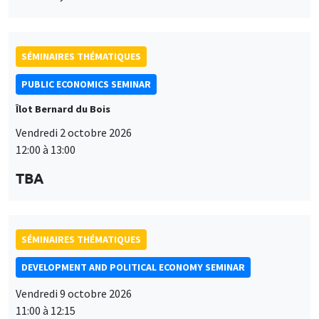
SÉMINAIRES THÉMATIQUES
PUBLIC ECONOMICS SEMINAR
Îlot Bernard du Bois
Vendredi 2 octobre 2026
12:00 à 13:00
TBA
SÉMINAIRES THÉMATIQUES
DEVELOPMENT AND POLITICAL ECONOMY SEMINAR
Vendredi 9 octobre 2026
11:00 à 12:15