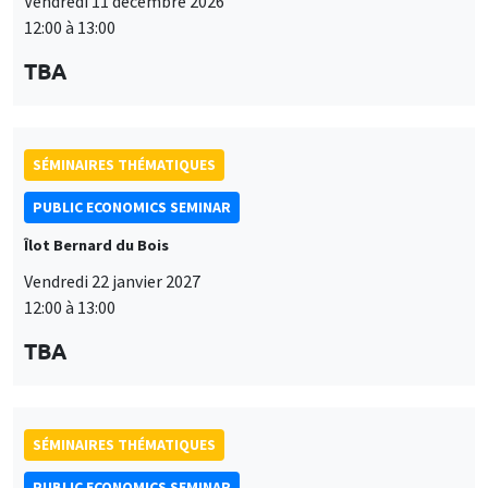
Vendredi 11 décembre 2026
12:00 à 13:00
TBA
SÉMINAIRES THÉMATIQUES
PUBLIC ECONOMICS SEMINAR
Îlot Bernard du Bois
Vendredi 22 janvier 2027
12:00 à 13:00
TBA
SÉMINAIRES THÉMATIQUES
PUBLIC ECONOMICS SEMINAR