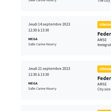
The city
Jeudi 14 septembre 2023
SÉMINA
12:30 à 13:30
Feder
MEGA
AMSE
Salle Carine Nourry
Immigrat
Jeudi 21 septembre 2023
SÉMINA
12:30 à 13:30
Feder
MEGA
AMSE
Salle Carine Nourry
City size