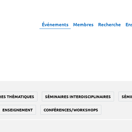
Événements
Membres
Recherche
En
RES THÉMATIQUES
SÉMINAIRES INTERDISCIPLINAIRES
SÉMI
ENSEIGNEMENT
CONFÉRENCES/WORKSHOPS