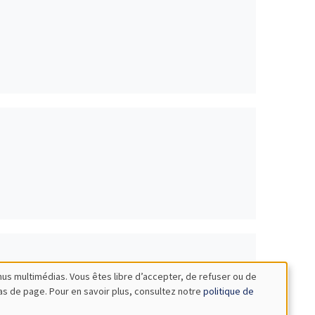
nus multimédias. Vous êtes libre d’accepter, de refuser ou de
bas de page. Pour en savoir plus, consultez notre
politique de