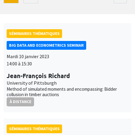
SÉMINAIRES THÉMATIQUES
BIG DATA AND ECONOMETRICS SEMINAR
Mardi 10 janvier 2023
14:00 à 15:30
Jean-François Richard
University of Pittsburgh
Method of simulated moments and encompassing: Bidder
collusion in timber auctions
À DISTANCE
SÉMINAIRES THÉMATIQUES