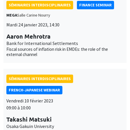
SÉMINAIRES INTERDISCIPLINAIRES
FINANCE SEMINAR
MEGA
Salle Carine Nourry
Mardi 24 janvier 2023, 14:30
Aaron Mehrotra
Bank for International Settlements
Fiscal sources of inflation risk in EMDEs: the role of the
external channel
SÉMINAIRES INTERDISCIPLINAIRES
FRENCH-JAPANESE WEBINAR
Vendredi 10 février 2023
09:00 à 10:00
Takashi Matsuki
Osaka Gakuin University