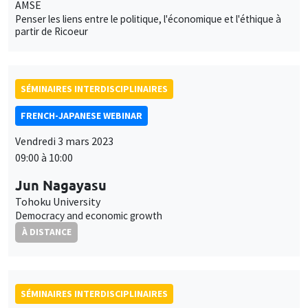
AMSE
Penser les liens entre le politique, l'économique et l'éthique à
partir de Ricoeur
SÉMINAIRES INTERDISCIPLINAIRES
FRENCH-JAPANESE WEBINAR
Vendredi 3 mars 2023
09:00 à 10:00
Jun Nagayasu
Tohoku University
Democracy and economic growth
À DISTANCE
SÉMINAIRES INTERDISCIPLINAIRES