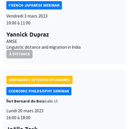
FRENCH-JAPANESE WEBINAR
Vendredi 3 mars 2023
10:00 à 11:00
Yannick Dupraz
AMSE
Linguistic distance and migration in India
À DISTANCE
SÉMINAIRES INTERDISCIPLINAIRES
ECONOMIC PHILOSOPHY SEMINAR
Îlot Bernard du Bois
Salle 15
Lundi 20 mars 2023
16:00 à 18:00
Joëlle Zask