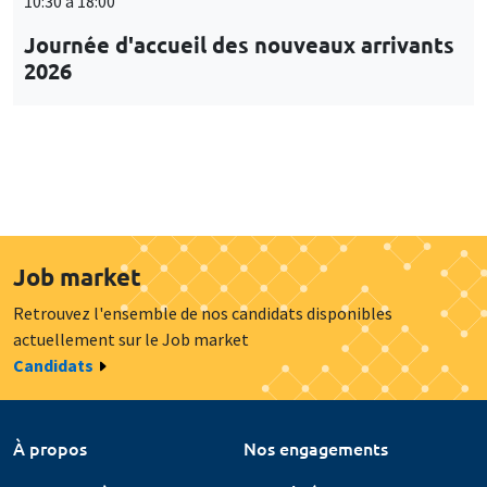
10:30 à 18:00
Journée d'accueil des nouveaux arrivants
2026
Job market
Retrouvez l'ensemble de nos candidats disponibles
actuellement sur le Job market
Candidats
À propos
Nos engagements