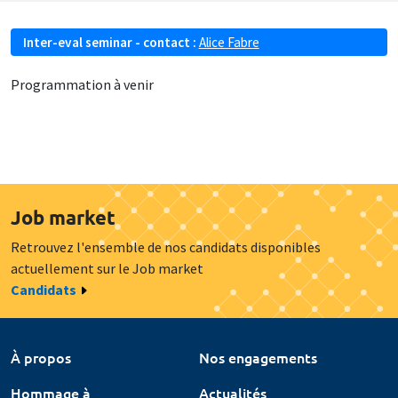
Inter-eval seminar - contact :
Alice Fabre
Programmation à venir
Job market
Retrouvez l'ensemble de nos candidats disponibles
actuellement sur le Job market
Candidats
À propos
Nos engagements
Hommage à
Actualités