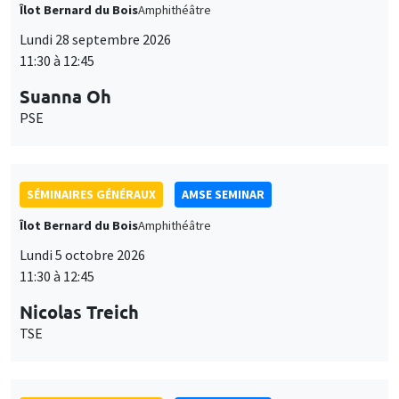
Îlot Bernard du Bois
Amphithéâtre
Lundi 28 septembre 2026
11:30 à 12:45
Suanna Oh
PSE
SÉMINAIRES GÉNÉRAUX
AMSE SEMINAR
Îlot Bernard du Bois
Amphithéâtre
Lundi 5 octobre 2026
11:30 à 12:45
Nicolas Treich
TSE