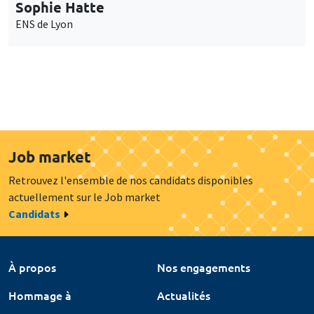
Sophie Hatte
ENS de Lyon
Job market
Retrouvez l'ensemble de nos candidats disponibles
actuellement sur le Job market
Candidats
À propos
Nos engagements
Hommage à
Actualités