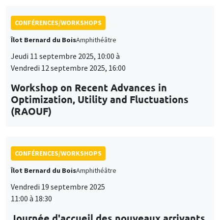
CONFÉRENCES/WORKSHOPS
Îlot Bernard du Bois
Amphithéâtre
Jeudi 11 septembre 2025, 10:00 à
Vendredi 12 septembre 2025, 16:00
Workshop on Recent Advances in
Optimization, Utility and Fluctuations
(RAOUF)
CONFÉRENCES/WORKSHOPS
Îlot Bernard du Bois
Amphithéâtre
Vendredi 19 septembre 2025
11:00 à 18:30
Journée d'accueil des nouveaux arrivants