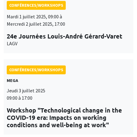
CONFÉRENCES/WORKSHOPS
Mardi 1 juillet 2025, 09:00 à
Mercredi 2 juillet 2025, 17:00
24e Journées Louis-André Gérard-Varet
LAGV
CONFÉRENCES/WORKSHOPS
MEGA
Jeudi 3 juillet 2025
09:00 à 17:00
Workshop "Technological change in the
COVID-19 era: Impacts on working
conditions and well-being at work"