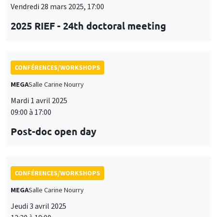
Vendredi 28 mars 2025, 17:00
2025 RIEF - 24th doctoral meeting
CONFÉRENCES/WORKSHOPS
MEGA
Salle Carine Nourry
Mardi 1 avril 2025
09:00 à 17:00
Post-doc open day
CONFÉRENCES/WORKSHOPS
MEGA
Salle Carine Nourry
Jeudi 3 avril 2025