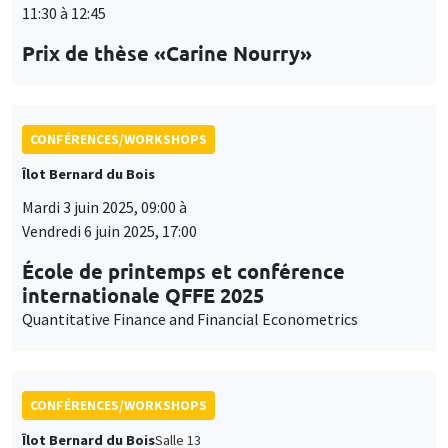
11:30 à 12:45
Prix de thèse «Carine Nourry»
CONFÉRENCES/WORKSHOPS
Îlot Bernard du Bois
Mardi 3 juin 2025, 09:00 à
Vendredi 6 juin 2025, 17:00
École de printemps et conférence
internationale QFFE 2025
Quantitative Finance and Financial Econometrics
CONFÉRENCES/WORKSHOPS
Îlot Bernard du Bois
Salle 13