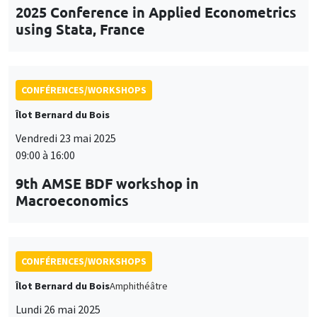
2025 Conference in Applied Econometrics
using Stata, France
CONFÉRENCES/WORKSHOPS
Îlot Bernard du Bois
Vendredi 23 mai 2025
09:00 à 16:00
9th AMSE BDF workshop in
Macroeconomics
CONFÉRENCES/WORKSHOPS
Îlot Bernard du Bois
Amphithéâtre
Lundi 26 mai 2025