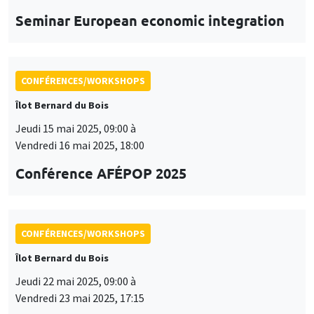
Seminar European economic integration
CONFÉRENCES/WORKSHOPS
Îlot Bernard du Bois
Jeudi 15 mai 2025, 09:00 à
Vendredi 16 mai 2025, 18:00
Conférence AFÉPOP 2025
CONFÉRENCES/WORKSHOPS
Îlot Bernard du Bois
Jeudi 22 mai 2025, 09:00 à
Vendredi 23 mai 2025, 17:15