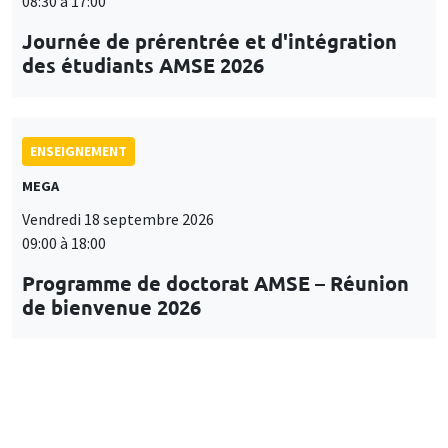
08:30 à 17:00
Journée de prérentrée et d'intégration
des étudiants AMSE 2026
ENSEIGNEMENT
MEGA
Vendredi 18 septembre 2026
09:00 à 18:00
Programme de doctorat AMSE – Réunion
de bienvenue 2026