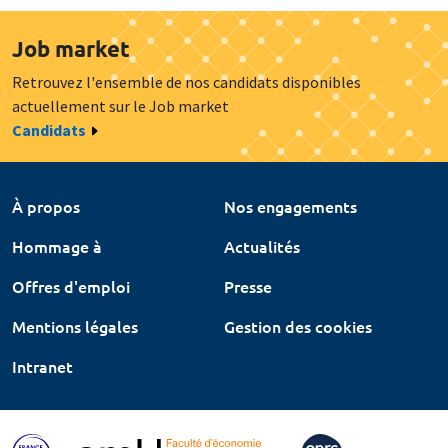
Job market
Retrouvez l'ensemble de nos candidats disponibles
actuellement sur le Job market
Candidats
À propos
Nos engagements
Hommage à
Actualités
Offres d'emploi
Presse
Mentions légales
Gestion des cookies
Intranet