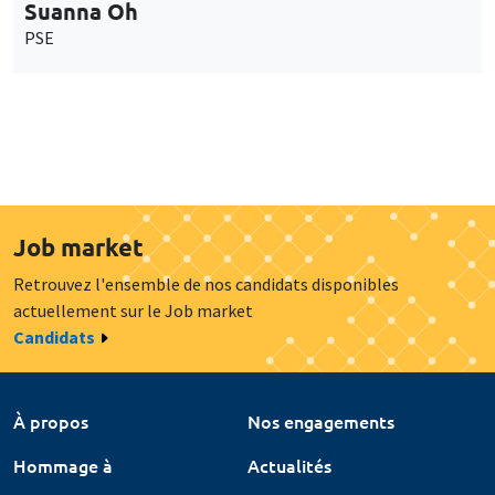
Suanna Oh
PSE
Job market
Retrouvez l'ensemble de nos candidats disponibles
actuellement sur le Job market
Candidats
À propos
Nos engagements
Hommage à
Actualités