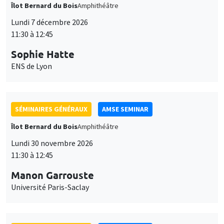
Îlot Bernard du Bois
Amphithéâtre
Lundi 7 décembre 2026
11:30 à 12:45
Sophie Hatte
ENS de Lyon
SÉMINAIRES GÉNÉRAUX
AMSE SEMINAR
Îlot Bernard du Bois
Amphithéâtre
Lundi 30 novembre 2026
11:30 à 12:45
Manon Garrouste
Université Paris-Saclay