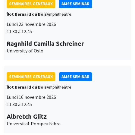
SÉMINAIRES GÉNÉRAUX
AMSE SEMINAR
Îlot Bernard du Bois
Amphithéâtre
Lundi 23 novembre 2026
11:30 à 12:45
Ragnhild Camilla Schreiner
University of Oslo
SÉMINAIRES GÉNÉRAUX
AMSE SEMINAR
Îlot Bernard du Bois
Amphithéâtre
Lundi 16 novembre 2026
11:30 à 12:45
Albretch Glitz
Universitat Pompeu Fabra