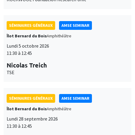
SÉMINAIRES GÉNÉRAUX
AMSE SEMINAR
Îlot Bernard du Bois
Amphithéâtre
Lundi 5 octobre 2026
11:30 à 12:45
Nicolas Treich
TSE
SÉMINAIRES GÉNÉRAUX
AMSE SEMINAR
Îlot Bernard du Bois
Amphithéâtre
Lundi 28 septembre 2026
11:30 à 12:45