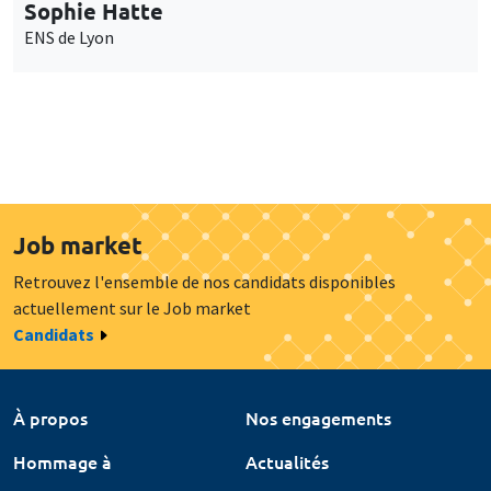
Sophie Hatte
ENS de Lyon
Job market
Retrouvez l'ensemble de nos candidats disponibles
actuellement sur le Job market
Candidats
À propos
Nos engagements
Hommage à
Actualités