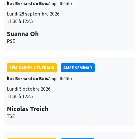
Îlot Bernard du Bois
Amphithéâtre
Lundi 28 septembre 2026
11:30 à 12:45
Suanna Oh
PSE
SÉMINAIRES GÉNÉRAUX
AMSE SEMINAR
Îlot Bernard du Bois
Amphithéâtre
Lundi 5 octobre 2026
11:30 à 12:45
Nicolas Treich
TSE