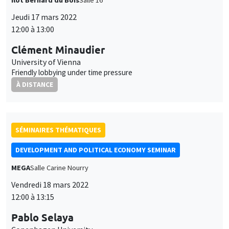
Jeudi 17 mars 2022
12:00 à 13:00
Clément Minaudier
University of Vienna
Friendly lobbying under time pressure
À DISTANCE
SÉMINAIRES THÉMATIQUES
DEVELOPMENT AND POLITICAL ECONOMY SEMINAR
MEGA
Salle Carine Nourry
Vendredi 18 mars 2022
12:00 à 13:15
Pablo Selaya