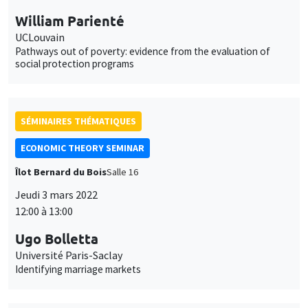
William Parienté
UCLouvain
Pathways out of poverty: evidence from the evaluation of
social protection programs
SÉMINAIRES THÉMATIQUES
ECONOMIC THEORY SEMINAR
Îlot Bernard du Bois
Salle 16
Jeudi 3 mars 2022
12:00 à 13:00
Ugo Bolletta
Université Paris-Saclay
Identifying marriage markets