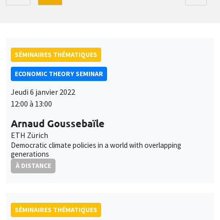
SÉMINAIRES THÉMATIQUES
ECONOMIC THEORY SEMINAR
Jeudi 6 janvier 2022
12:00 à 13:00
Arnaud Goussebaïle
ETH Zürich
Democratic climate policies in a world with overlapping
generations
À DISTANCE
SÉMINAIRES THÉMATIQUES